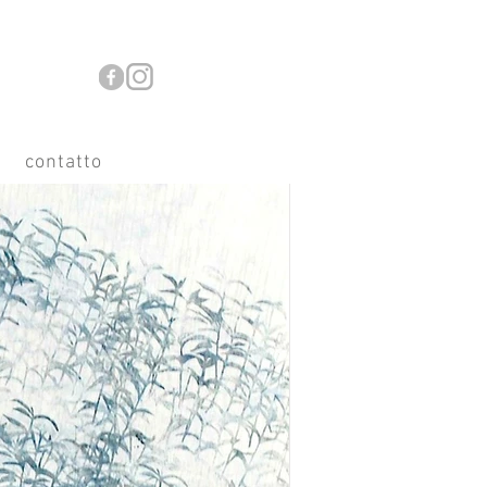
contatto