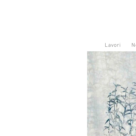
Lavori
N