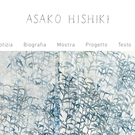
otizia
Biografia
Mostra
Progetto
Testo