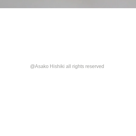
@Asako Hishiki all rights reserved