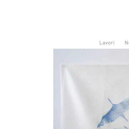
Lavori
N