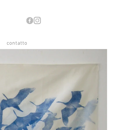
contatto