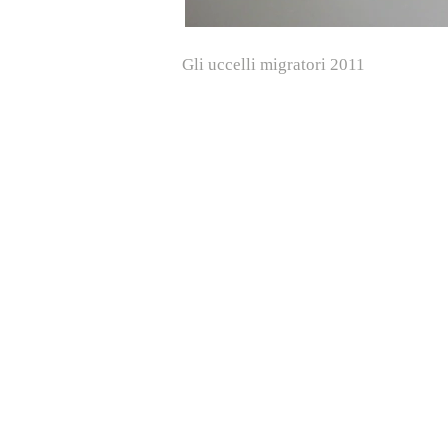
Gli uccelli migratori 2011