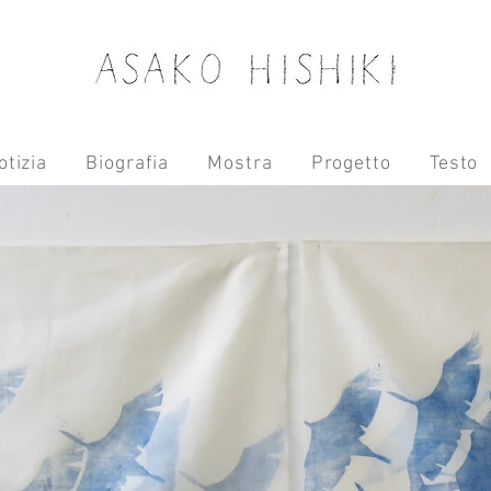
otizia
Biografia
Mostra
Progetto
Testo