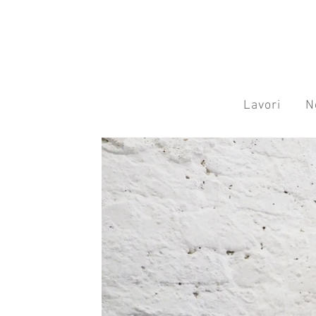
Lavori
N