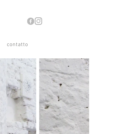
contatto