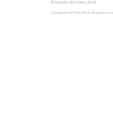
Il transito del vento 2014
1) il transito del vento 2014, xilografia su tes