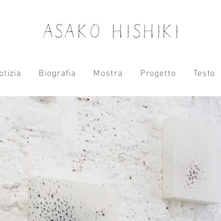
otizia
Biografia
Mostra
Progetto
Testo